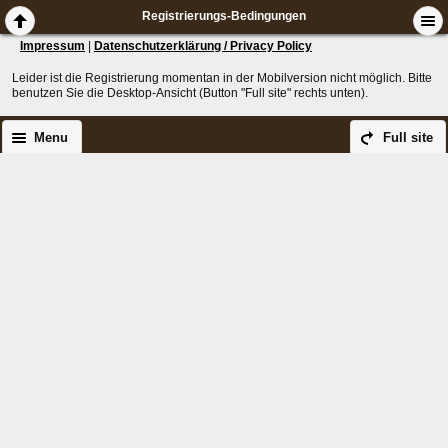
Registrierungs-Bedingungen
Impressum
|
Datenschutzerklärung / Privacy Policy
Leider ist die Registrierung momentan in der Mobilversion nicht möglich. Bitte
benutzen Sie die Desktop-Ansicht (Button "Full site" rechts unten).
Menu
Full site