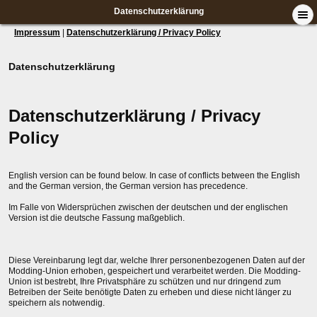
Datenschutzerklärung
Impressum
|
Datenschutzerklärung / Privacy Policy
Datenschutzerklärung
Datenschutzerklärung / Privacy
Policy
English version can be found below. In case of conflicts between the English
and the German version, the German version has precedence.
Im Falle von Widersprüchen zwischen der deutschen und der englischen
Version ist die deutsche Fassung maßgeblich.
Diese Vereinbarung legt dar, welche Ihrer personenbezogenen Daten auf der
Modding-Union erhoben, gespeichert und verarbeitet werden. Die Modding-
Union ist bestrebt, Ihre Privatsphäre zu schützen und nur dringend zum
Betreiben der Seite benötigte Daten zu erheben und diese nicht länger zu
speichern als notwendig.