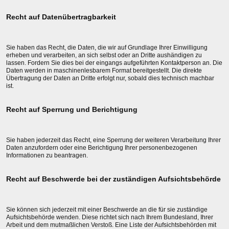
Recht auf Datenübertragbarkeit
Sie haben das Recht, die Daten, die wir auf Grundlage Ihrer Einwilligung
erheben und verarbeiten, an sich selbst oder an Dritte aushändigen zu
lassen. Fordern Sie dies bei der eingangs aufgeführten Kontaktperson an. Die
Daten werden in maschinenlesbarem Format bereitgestellt. Die direkte
Übertragung der Daten an Dritte erfolgt nur, sobald dies technisch machbar
ist.
Recht auf Sperrung und Berichtigung
Sie haben jederzeit das Recht, eine Sperrung der weiteren Verarbeitung Ihrer
Daten anzufordern oder eine Berichtigung Ihrer personenbezogenen
Informationen zu beantragen.
Recht auf Beschwerde bei der zuständigen Aufsichtsbehörde
Sie können sich jederzeit mit einer Beschwerde an die für sie zuständige
Aufsichtsbehörde wenden. Diese richtet sich nach Ihrem Bundesland, Ihrer
Arbeit und dem mutmaßlichen Verstoß. Eine Liste der Aufsichtsbehörden mit