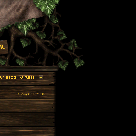
9. Aug 2026, 13:40