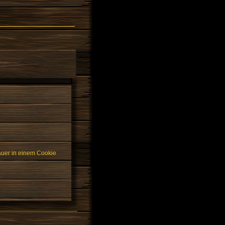
auer in einem Cookie