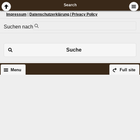
Search
Impressum
|
Datenschutzerklärung / Privacy Policy
Suchen nach:
Suche
Menu
Full site