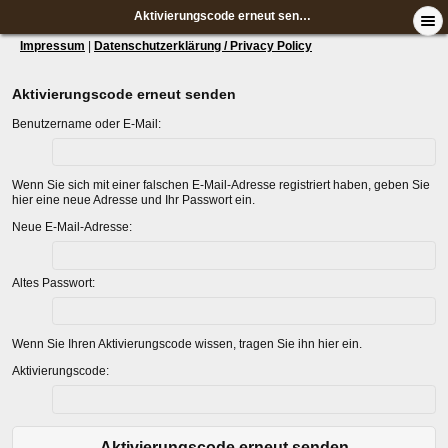
Aktivierungscode erneut senden
Impressum
|
Datenschutzerklärung / Privacy Policy
Aktivierungscode erneut senden
Benutzername oder E-Mail:
Wenn Sie sich mit einer falschen E-Mail-Adresse registriert haben, geben Sie
hier eine neue Adresse und Ihr Passwort ein.
Neue E-Mail-Adresse:
Altes Passwort:
Wenn Sie Ihren Aktivierungscode wissen, tragen Sie ihn hier ein.
Aktivierungscode:
Aktivierungscode erneut senden