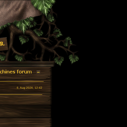
6. Aug 2026, 12:42