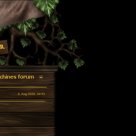
6. Aug 2026, 04:51