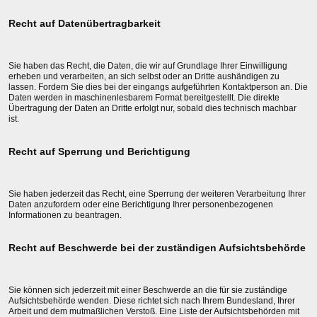
Recht auf Datenübertragbarkeit
Sie haben das Recht, die Daten, die wir auf Grundlage Ihrer Einwilligung
erheben und verarbeiten, an sich selbst oder an Dritte aushändigen zu
lassen. Fordern Sie dies bei der eingangs aufgeführten Kontaktperson an. Die
Daten werden in maschinenlesbarem Format bereitgestellt. Die direkte
Übertragung der Daten an Dritte erfolgt nur, sobald dies technisch machbar
ist.
Recht auf Sperrung und Berichtigung
Sie haben jederzeit das Recht, eine Sperrung der weiteren Verarbeitung Ihrer
Daten anzufordern oder eine Berichtigung Ihrer personenbezogenen
Informationen zu beantragen.
Recht auf Beschwerde bei der zuständigen Aufsichtsbehörde
Sie können sich jederzeit mit einer Beschwerde an die für sie zuständige
Aufsichtsbehörde wenden. Diese richtet sich nach Ihrem Bundesland, Ihrer
Arbeit und dem mutmaßlichen Verstoß. Eine Liste der Aufsichtsbehörden mit