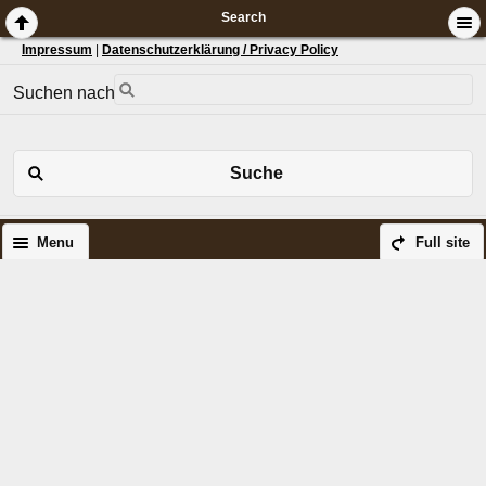
Search
Impressum
|
Datenschutzerklärung / Privacy Policy
Suchen nach:
Suche
Menu
Full site