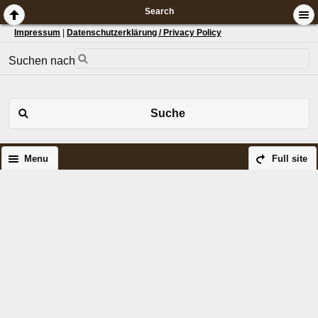
Search
Impressum
|
Datenschutzerklärung / Privacy Policy
Suchen nach:
Suche
Menu
Full site