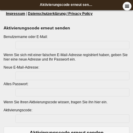
Aktivierungscode erneut senden
Impressum
|
Datenschutzerklärung / Privacy Policy
Aktivierungscode erneut senden
Benutzername oder E-Mail:
Wenn Sie sich mit einer falschen E-Mail-Adresse registriert haben, geben Sie
hier eine neue Adresse und Ihr Passwort ein.
Neue E-Mail-Adresse:
Altes Passwort:
Wenn Sie Ihren Aktivierungscode wissen, tragen Sie ihn hier ein.
Aktivierungscode:
Aktivierungscode erneut senden