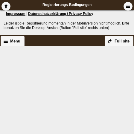
Registrierungs-Bedingungen
Impressum
|
Datenschutzerklärung / Privacy Policy
Leider ist die Registrierung momentan in der Mobilversion nicht möglich. Bitte
benutzen Sie die Desktop-Ansicht (Button "Full site" rechts unten).
Menu
Full site