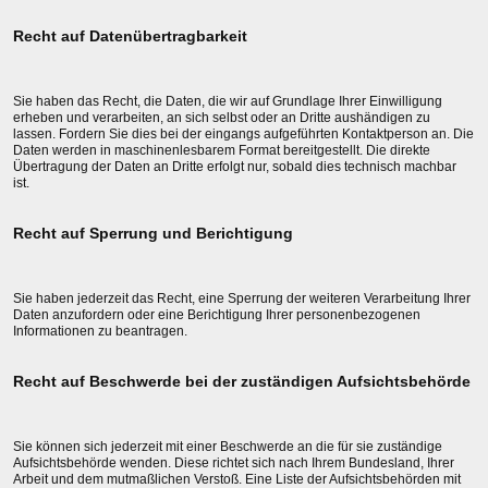
Recht auf Datenübertragbarkeit
Sie haben das Recht, die Daten, die wir auf Grundlage Ihrer Einwilligung
erheben und verarbeiten, an sich selbst oder an Dritte aushändigen zu
lassen. Fordern Sie dies bei der eingangs aufgeführten Kontaktperson an. Die
Daten werden in maschinenlesbarem Format bereitgestellt. Die direkte
Übertragung der Daten an Dritte erfolgt nur, sobald dies technisch machbar
ist.
Recht auf Sperrung und Berichtigung
Sie haben jederzeit das Recht, eine Sperrung der weiteren Verarbeitung Ihrer
Daten anzufordern oder eine Berichtigung Ihrer personenbezogenen
Informationen zu beantragen.
Recht auf Beschwerde bei der zuständigen Aufsichtsbehörde
Sie können sich jederzeit mit einer Beschwerde an die für sie zuständige
Aufsichtsbehörde wenden. Diese richtet sich nach Ihrem Bundesland, Ihrer
Arbeit und dem mutmaßlichen Verstoß. Eine Liste der Aufsichtsbehörden mit