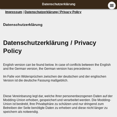
Datenschutzerklärung
Impressum
|
Datenschutzerklärung / Privacy Policy
Datenschutzerklärung
Datenschutzerklärung / Privacy
Policy
English version can be found below. In case of conflicts between the English
and the German version, the German version has precedence.
Im Falle von Widersprüchen zwischen der deutschen und der englischen
Version ist die deutsche Fassung maßgeblich.
Diese Vereinbarung legt dar, welche Ihrer personenbezogenen Daten auf der
Modding-Union erhoben, gespeichert und verarbeitet werden. Die Modding-
Union ist bestrebt, Ihre Privatsphäre zu schützen und nur dringend zum
Betreiben der Seite benötigte Daten zu erheben und diese nicht länger zu
speichern als notwendig.