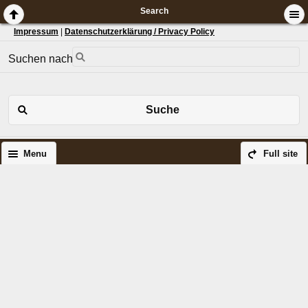
Search
Impressum
|
Datenschutzerklärung / Privacy Policy
Suchen nach:
Suche
Menu
Full site