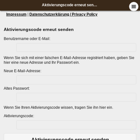
Aktivierungscode erneut senden
Impressum
|
Datenschutzerklärung / Privacy Policy
Aktivierungscode erneut senden
Benutzername oder E-Mail:
Wenn Sie sich mit einer falschen E-Mail-Adresse registriert haben, geben Sie
hier eine neue Adresse und Ihr Passwort ein.
Neue E-Mail-Adresse:
Altes Passwort:
Wenn Sie Ihren Aktivierungscode wissen, tragen Sie ihn hier ein.
Aktivierungscode:
Aktivierungscode erneut senden