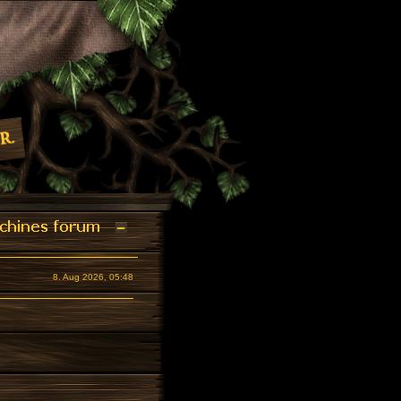
8. Aug 2026, 05:48