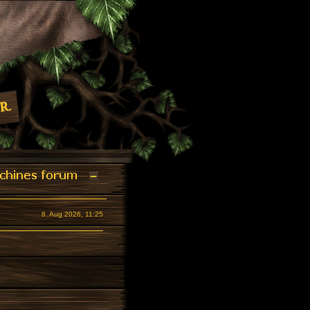
8. Aug 2026, 11:25