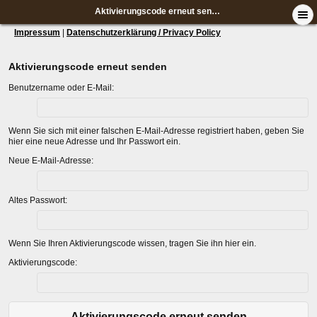
Aktivierungscode erneut senden
Impressum
|
Datenschutzerklärung / Privacy Policy
Aktivierungscode erneut senden
Benutzername oder E-Mail:
Wenn Sie sich mit einer falschen E-Mail-Adresse registriert haben, geben Sie
hier eine neue Adresse und Ihr Passwort ein.
Neue E-Mail-Adresse:
Altes Passwort:
Wenn Sie Ihren Aktivierungscode wissen, tragen Sie ihn hier ein.
Aktivierungscode:
Aktivierungscode erneut senden