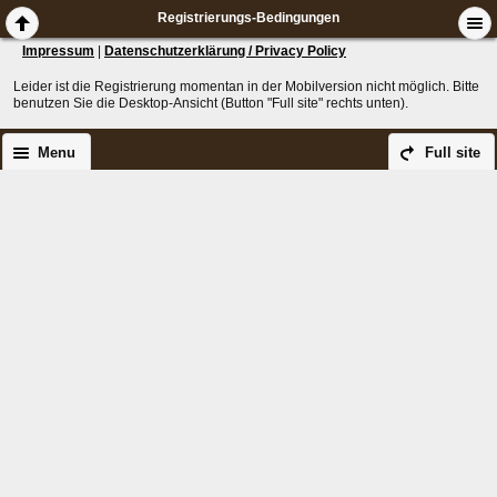
Registrierungs-Bedingungen
Impressum
|
Datenschutzerklärung / Privacy Policy
Leider ist die Registrierung momentan in der Mobilversion nicht möglich. Bitte
benutzen Sie die Desktop-Ansicht (Button "Full site" rechts unten).
Menu
Full site