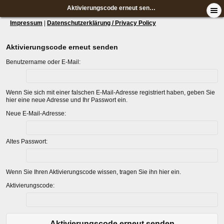
Aktivierungscode erneut senden
Impressum
|
Datenschutzerklärung / Privacy Policy
Aktivierungscode erneut senden
Benutzername oder E-Mail:
Wenn Sie sich mit einer falschen E-Mail-Adresse registriert haben, geben Sie
hier eine neue Adresse und Ihr Passwort ein.
Neue E-Mail-Adresse:
Altes Passwort:
Wenn Sie Ihren Aktivierungscode wissen, tragen Sie ihn hier ein.
Aktivierungscode:
Aktivierungscode erneut senden