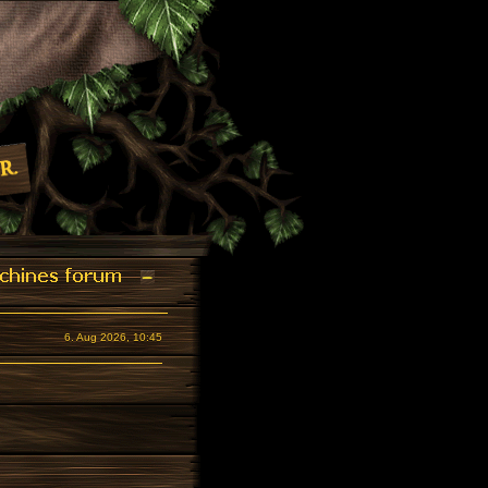
6. Aug 2026, 10:45