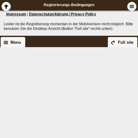
Registrierungs-Bedingungen
Impressum
|
Datenschutzerklärung / Privacy Policy
Leider ist die Registrierung momentan in der Mobilversion nicht möglich. Bitte
benutzen Sie die Desktop-Ansicht (Button "Full site" rechts unten).
Menu
Full site