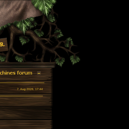
7. Aug 2026, 17:44