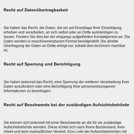
Recht auf Datenübertragbarkeit
Sie haben das Recht, die Daten, die wir auf Grundlage Ihrer Einwilligung
erheben und verarbeiten, an sich selbst oder an Dritte aushändigen zu
lassen. Fordern Sie dies bei der eingangs aufgeführten Kontaktperson an. Die
Daten werden in maschinenlesbarem Format bereitgestellt. Die direkte
Übertragung der Daten an Dritte erfolgt nur, sobald dies technisch machbar
ist.
Recht auf Sperrung und Berichtigung
Sie haben jederzeit das Recht, eine Sperrung der weiteren Verarbeitung Ihrer
Daten anzufordern oder eine Berichtigung Ihrer personenbezogenen
Informationen zu beantragen.
Recht auf Beschwerde bei der zuständigen Aufsichtsbehörde
Sie können sich jederzeit mit einer Beschwerde an die für sie zuständige
Aufsichtsbehörde wenden. Diese richtet sich nach Ihrem Bundesland, Ihrer
Arbeit und dem mutmaßlichen Verstoß. Eine Liste der Aufsichtsbehörden mit