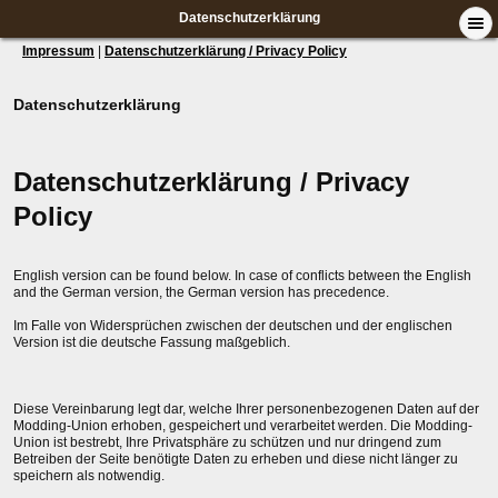
Datenschutzerklärung
Impressum
|
Datenschutzerklärung / Privacy Policy
Datenschutzerklärung
Datenschutzerklärung / Privacy
Policy
English version can be found below. In case of conflicts between the English
and the German version, the German version has precedence.
Im Falle von Widersprüchen zwischen der deutschen und der englischen
Version ist die deutsche Fassung maßgeblich.
Diese Vereinbarung legt dar, welche Ihrer personenbezogenen Daten auf der
Modding-Union erhoben, gespeichert und verarbeitet werden. Die Modding-
Union ist bestrebt, Ihre Privatsphäre zu schützen und nur dringend zum
Betreiben der Seite benötigte Daten zu erheben und diese nicht länger zu
speichern als notwendig.