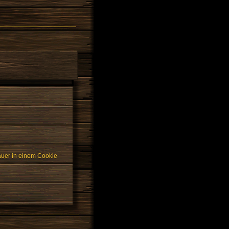
auer in einem Cookie