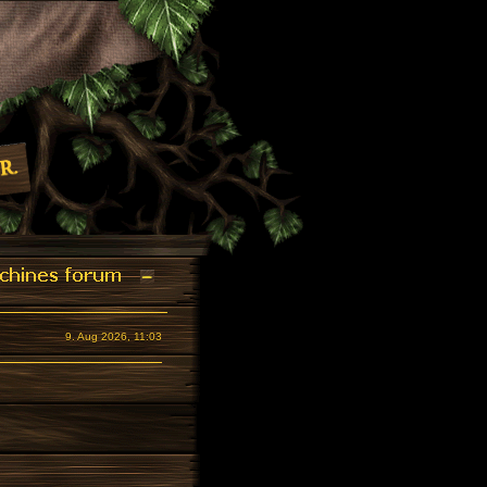
9. Aug 2026, 11:03