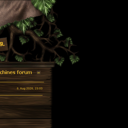
6. Aug 2026, 23:03