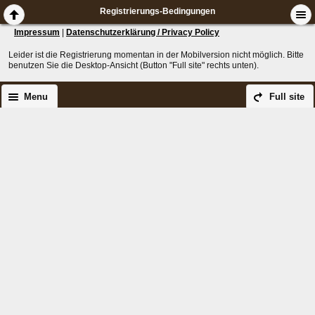
Registrierungs-Bedingungen
Impressum
|
Datenschutzerklärung / Privacy Policy
Leider ist die Registrierung momentan in der Mobilversion nicht möglich. Bitte
benutzen Sie die Desktop-Ansicht (Button "Full site" rechts unten).
Menu
Full site