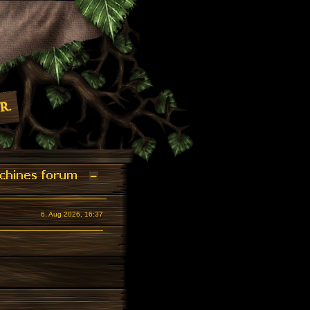
6. Aug 2026, 16:37