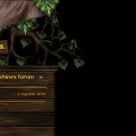
7. Aug 2026, 06:54