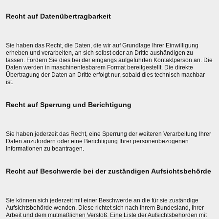
Recht auf Datenübertragbarkeit
Sie haben das Recht, die Daten, die wir auf Grundlage Ihrer Einwilligung
erheben und verarbeiten, an sich selbst oder an Dritte aushändigen zu
lassen. Fordern Sie dies bei der eingangs aufgeführten Kontaktperson an. Die
Daten werden in maschinenlesbarem Format bereitgestellt. Die direkte
Übertragung der Daten an Dritte erfolgt nur, sobald dies technisch machbar
ist.
Recht auf Sperrung und Berichtigung
Sie haben jederzeit das Recht, eine Sperrung der weiteren Verarbeitung Ihrer
Daten anzufordern oder eine Berichtigung Ihrer personenbezogenen
Informationen zu beantragen.
Recht auf Beschwerde bei der zuständigen Aufsichtsbehörde
Sie können sich jederzeit mit einer Beschwerde an die für sie zuständige
Aufsichtsbehörde wenden. Diese richtet sich nach Ihrem Bundesland, Ihrer
Arbeit und dem mutmaßlichen Verstoß. Eine Liste der Aufsichtsbehörden mit