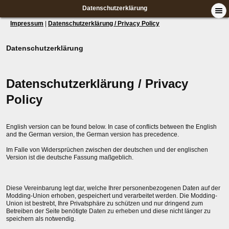
Datenschutzerklärung
Impressum
|
Datenschutzerklärung / Privacy Policy
Datenschutzerklärung
Datenschutzerklärung / Privacy
Policy
English version can be found below. In case of conflicts between the English
and the German version, the German version has precedence.
Im Falle von Widersprüchen zwischen der deutschen und der englischen
Version ist die deutsche Fassung maßgeblich.
Diese Vereinbarung legt dar, welche Ihrer personenbezogenen Daten auf der
Modding-Union erhoben, gespeichert und verarbeitet werden. Die Modding-
Union ist bestrebt, Ihre Privatsphäre zu schützen und nur dringend zum
Betreiben der Seite benötigte Daten zu erheben und diese nicht länger zu
speichern als notwendig.