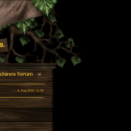
8. Aug 2026, 11:58