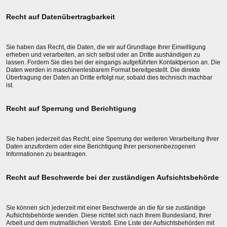
Recht auf Datenübertragbarkeit
Sie haben das Recht, die Daten, die wir auf Grundlage Ihrer Einwilligung
erheben und verarbeiten, an sich selbst oder an Dritte aushändigen zu
lassen. Fordern Sie dies bei der eingangs aufgeführten Kontaktperson an. Die
Daten werden in maschinenlesbarem Format bereitgestellt. Die direkte
Übertragung der Daten an Dritte erfolgt nur, sobald dies technisch machbar
ist.
Recht auf Sperrung und Berichtigung
Sie haben jederzeit das Recht, eine Sperrung der weiteren Verarbeitung Ihrer
Daten anzufordern oder eine Berichtigung Ihrer personenbezogenen
Informationen zu beantragen.
Recht auf Beschwerde bei der zuständigen Aufsichtsbehörde
Sie können sich jederzeit mit einer Beschwerde an die für sie zuständige
Aufsichtsbehörde wenden. Diese richtet sich nach Ihrem Bundesland, Ihrer
Arbeit und dem mutmaßlichen Verstoß. Eine Liste der Aufsichtsbehörden mit