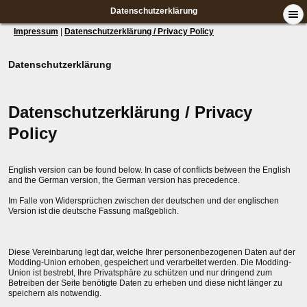
Datenschutzerklärung
Impressum
|
Datenschutzerklärung / Privacy Policy
Datenschutzerklärung
Datenschutzerklärung / Privacy
Policy
English version can be found below. In case of conflicts between the English
and the German version, the German version has precedence.
Im Falle von Widersprüchen zwischen der deutschen und der englischen
Version ist die deutsche Fassung maßgeblich.
Diese Vereinbarung legt dar, welche Ihrer personenbezogenen Daten auf der
Modding-Union erhoben, gespeichert und verarbeitet werden. Die Modding-
Union ist bestrebt, Ihre Privatsphäre zu schützen und nur dringend zum
Betreiben der Seite benötigte Daten zu erheben und diese nicht länger zu
speichern als notwendig.