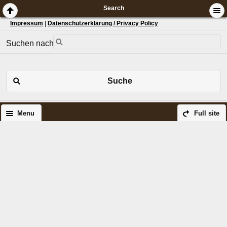
Search
Impressum
|
Datenschutzerklärung / Privacy Policy
Suchen nach:
Suche
Menu
Full site