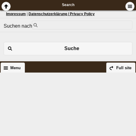
Search
Impressum
|
Datenschutzerklärung / Privacy Policy
Suchen nach:
Suche
Menu
Full site