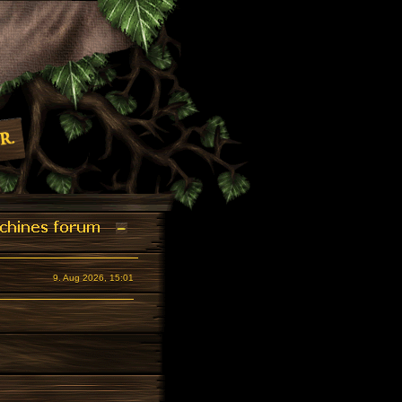
9. Aug 2026, 15:01