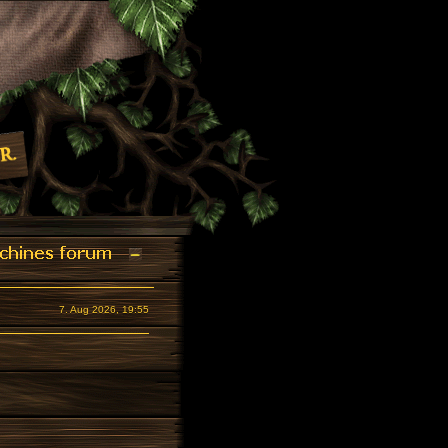
7. Aug 2026, 19:55