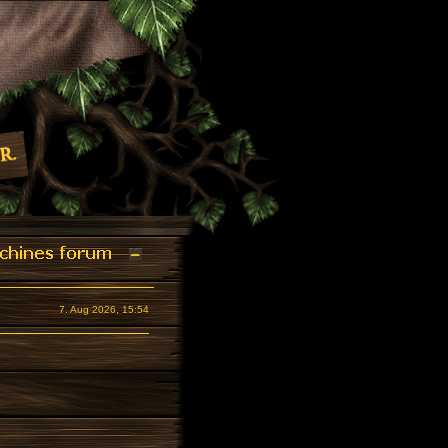
7. Aug 2026, 15:54