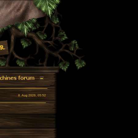
8. Aug 2026, 05:52