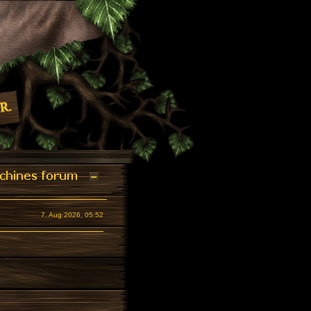
7. Aug 2026, 05:52