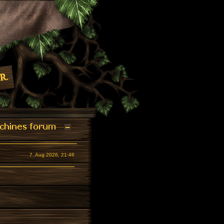
7. Aug 2026, 21:46