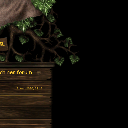
7. Aug 2026, 22:12