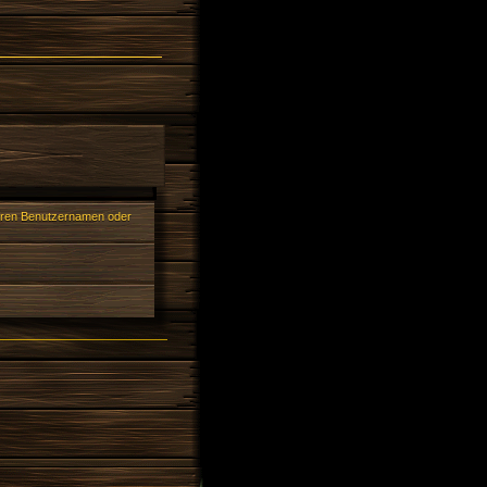
Ihren Benutzernamen oder