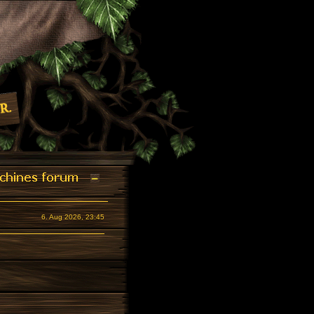
6. Aug 2026, 23:45