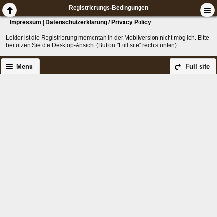
Registrierungs-Bedingungen
Impressum
|
Datenschutzerklärung / Privacy Policy
Leider ist die Registrierung momentan in der Mobilversion nicht möglich. Bitte
benutzen Sie die Desktop-Ansicht (Button "Full site" rechts unten).
Menu
Full site