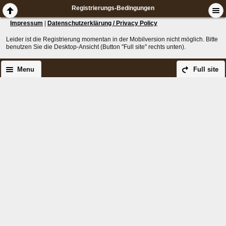
Registrierungs-Bedingungen
Impressum
|
Datenschutzerklärung / Privacy Policy
Leider ist die Registrierung momentan in der Mobilversion nicht möglich. Bitte
benutzen Sie die Desktop-Ansicht (Button "Full site" rechts unten).
Menu
Full site