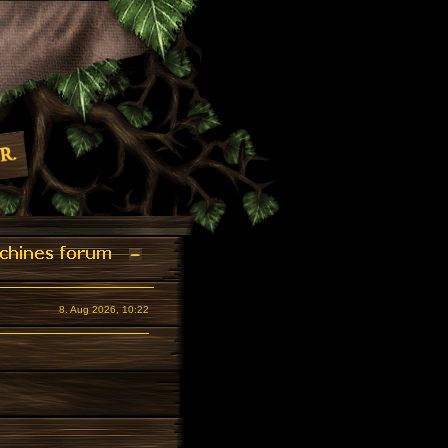
8. Aug 2026, 10:22