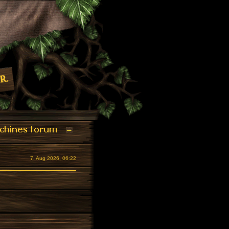
7. Aug 2026, 06:22