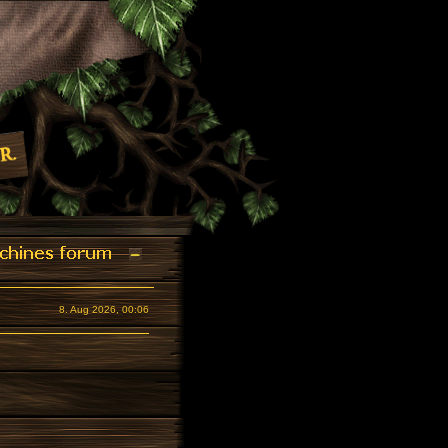
8. Aug 2026, 00:06