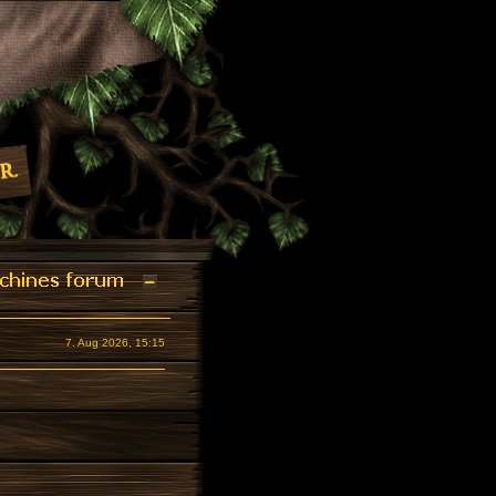
7. Aug 2026, 15:15