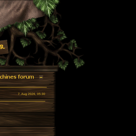
7. Aug 2026, 05:30