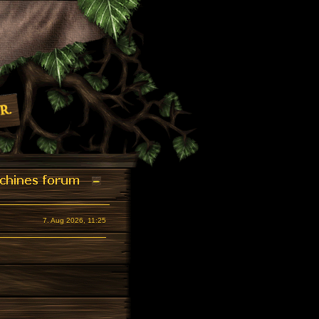
7. Aug 2026, 11:25